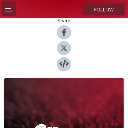
FOLLOW
Share