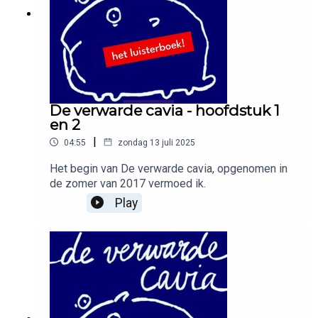
De verwarde cavia - hoofdstuk 1
en 2
|
04:55
zondag 13 juli 2025
Het begin van De verwarde cavia, opgenomen in
de zomer van 2017 vermoed ik.
Play