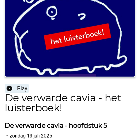
Play
De verwarde cavia - het
luisterboek!
De verwarde cavia - hoofdstuk 5
•
zondag 13 juli 2025