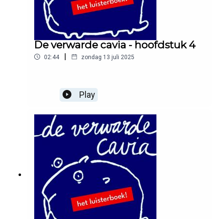
De verwarde cavia - hoofdstuk 4
|
02:44
zondag 13 juli 2025
Play