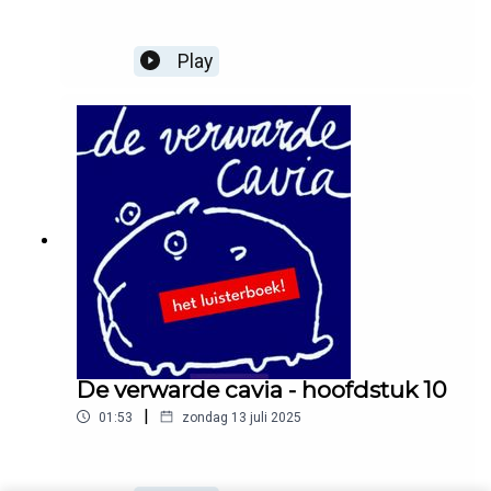
Play
De verwarde cavia - hoofdstuk 10
|
01:53
zondag 13 juli 2025