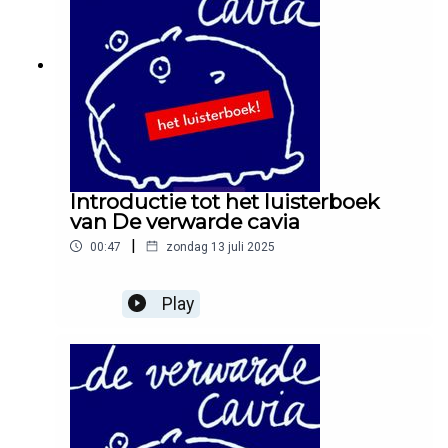
Introductie tot het luisterboek
van De verwarde cavia
|
00:47
zondag 13 juli 2025
Play