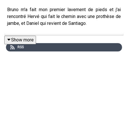
Bruno m'a fait mon premier lavement de pieds et j'ai
rencontré Hervé qui fait le chemin avec une prothèse de
jambe, et Daniel qui revient de Santiago.
Show more
RSS