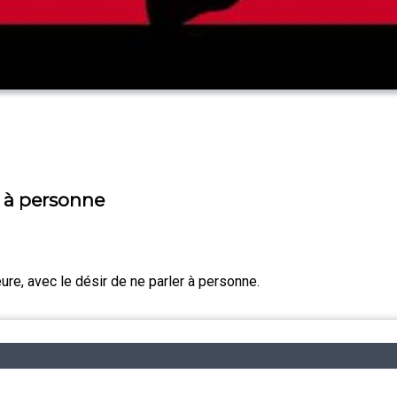
 à personne
eure, avec le désir de ne parler à personne.