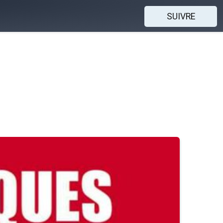
SUIVRE