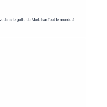
rz, dans le golfe du Morbihan.Tout le monde à