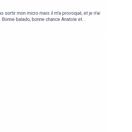
 sortir mon micro mais il m'a provoqué, et je n'ai
at. Bonne balado, bonne chance Anatole et