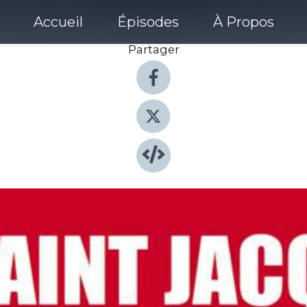
Accueil
Épisodes
À Propos
Partager