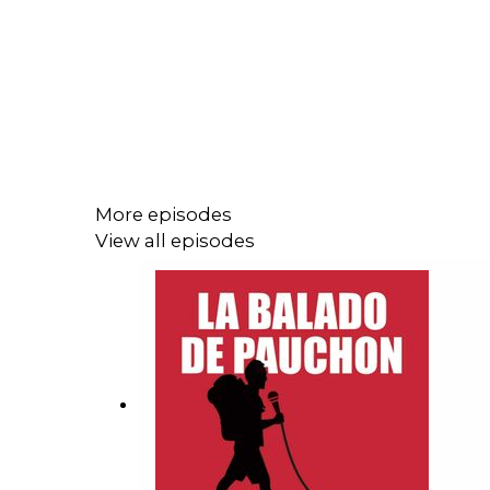
More episodes
View all episodes