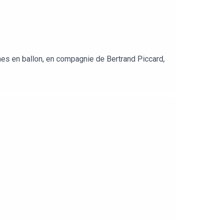
es en ballon, en compagnie de Bertrand Piccard,