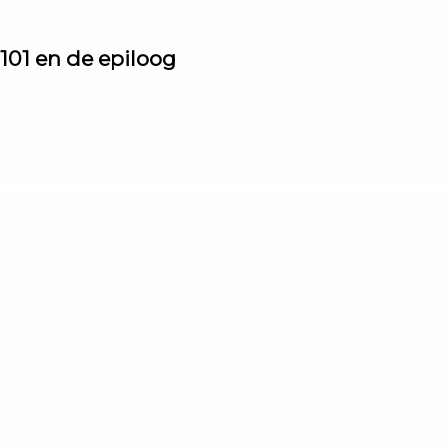
101 en de epiloog