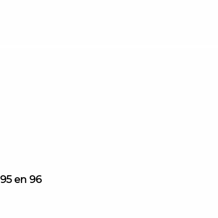
 95 en 96