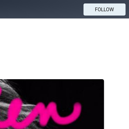
FOLLOW