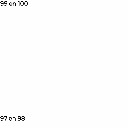
 99 en 100
 97 en 98