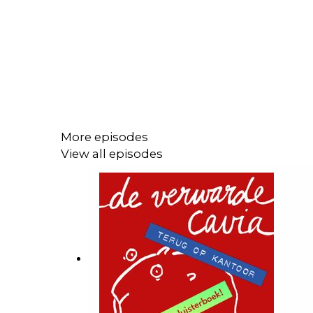
More episodes
View all episodes