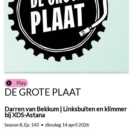
Play
DE GROTE PLAAT
Darren van Bekkum | Linksbuiten en klimmer
bij XDS-Astana
Season
8
,
Ep.
142
•
dinsdag 14 april 2026