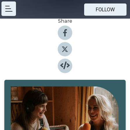
FOLLOW
Share