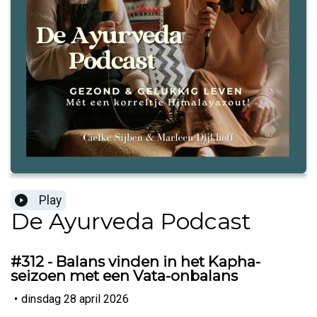
Play
De Ayurveda Podcast
#312 - Balans vinden in het Kapha-
seizoen met een Vata-onbalans
•
dinsdag 28 april 2026