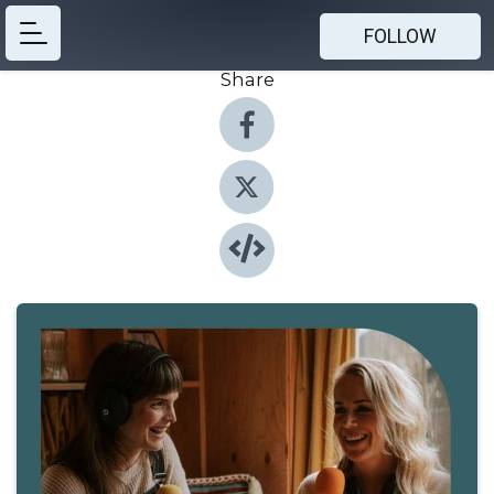
FOLLOW
Share