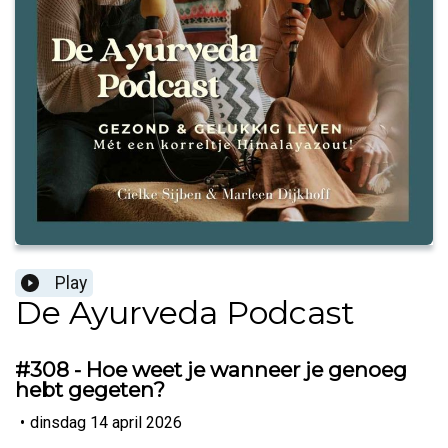
Play
De Ayurveda Podcast
#308 - Hoe weet je wanneer je genoeg
hebt gegeten?
•
dinsdag 14 april 2026