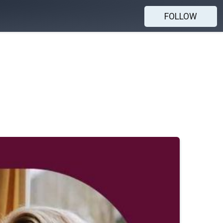
FOLLOW