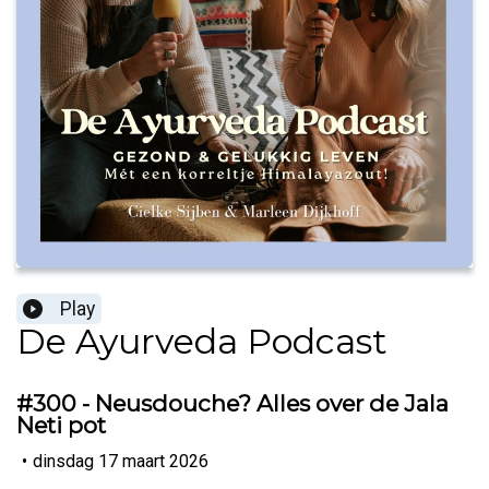
Play
De Ayurveda Podcast
#300 - Neusdouche? Alles over de Jala
Neti pot
•
dinsdag 17 maart 2026