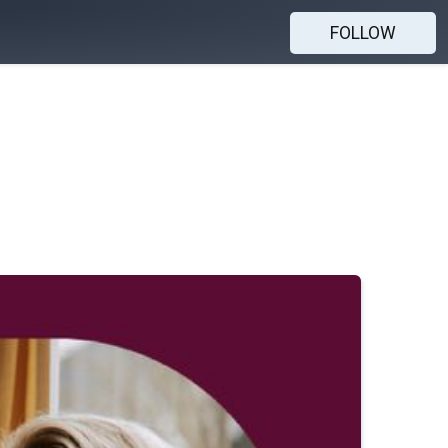
FOLLOW