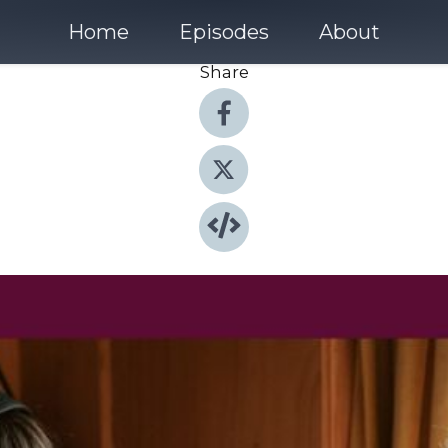
Home
Episodes
About
Share