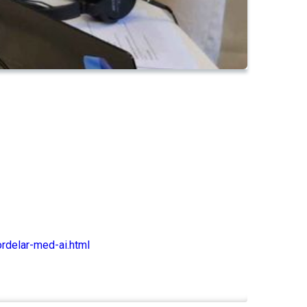
rdelar-med-ai.html