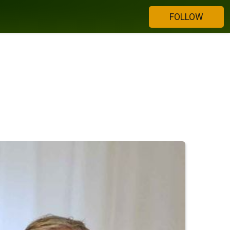
FOLLOW