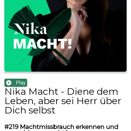
Play
Nika Macht - Diene dem
Leben, aber sei Herr über
Dich selbst
#219 Machtmissbrauch erkennen und