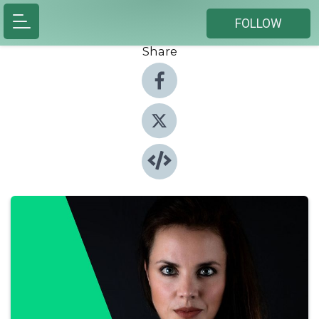
FOLLOW
Share