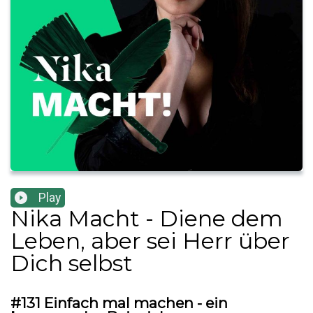
Play
Nika Macht - Diene dem
Leben, aber sei Herr über
Dich selbst
#131 Einfach mal machen - ein