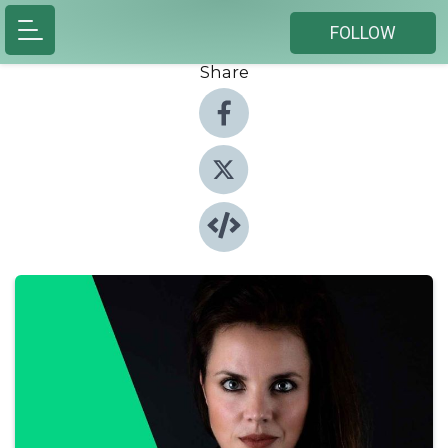
FOLLOW
Share