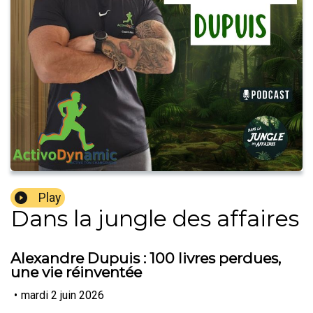
Play
Dans la jungle des affaires
Alexandre Dupuis : 100 livres perdues,
une vie réinventée
•
mardi 2 juin 2026