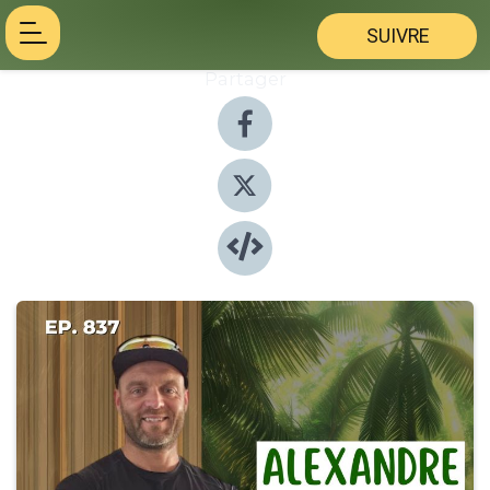
SUIVRE
Partager