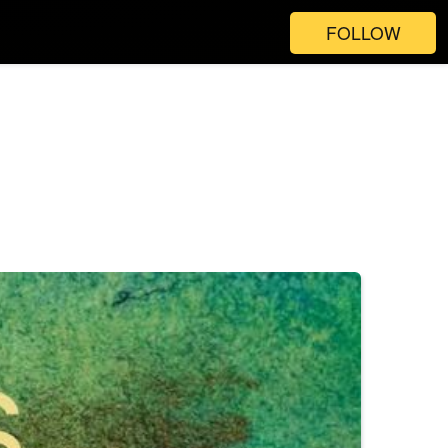
FOLLOW