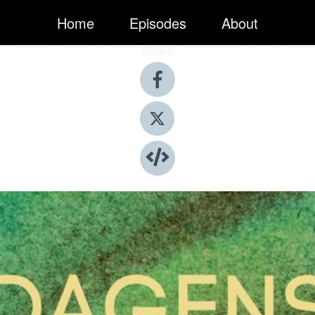
Home
Episodes
About
Share