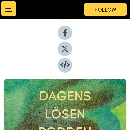
FOLLOW
Share