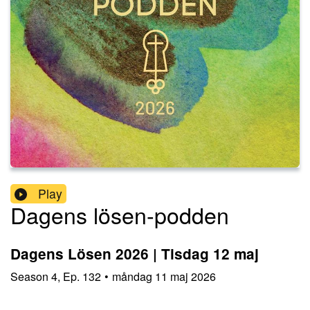
Play
Dagens lösen-podden
Dagens Lösen 2026 | Tisdag 12 maj
Season
4
,
Ep.
132
•
måndag 11 maj 2026