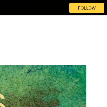
FOLLOW