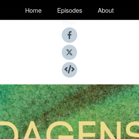
Home
Episodes
About
Share