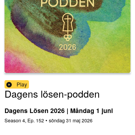
Play
Dagens lösen-podden
Dagens Lösen 2026 | Måndag 1 juni
Season
4
,
Ep.
152
•
söndag 31 maj 2026