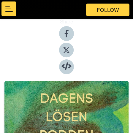
FOLLOW
Share