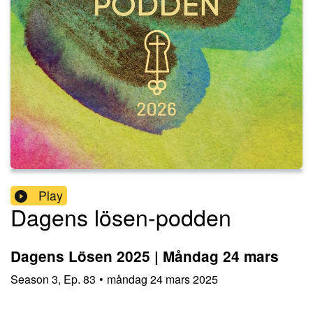
Play
Dagens lösen-podden
Dagens Lösen 2025 | Måndag 24 mars
Season
3
,
Ep.
83
•
måndag 24 mars 2025