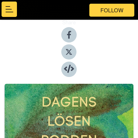
FOLLOW
Share