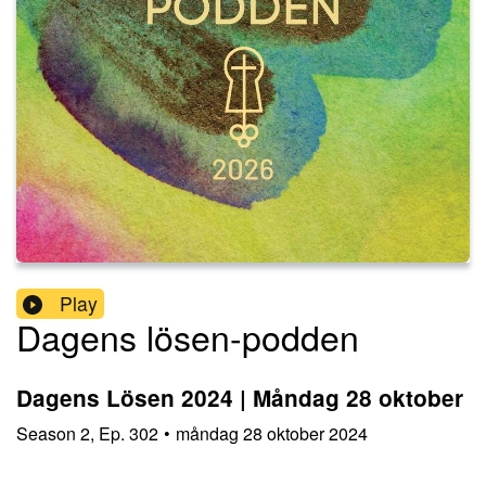
Play
Dagens lösen-podden
Dagens Lösen 2024 | Måndag 28 oktober
Season
2
,
Ep.
302
•
måndag 28 oktober 2024