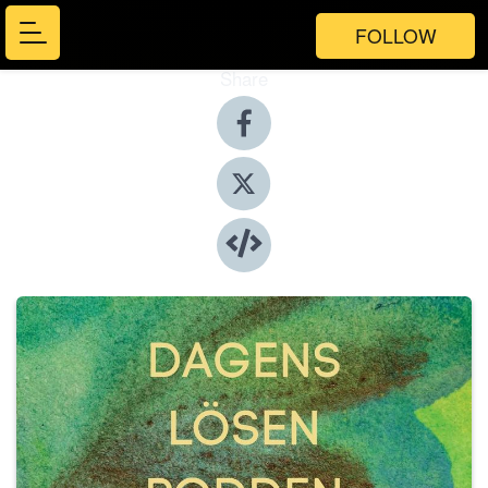
FOLLOW
Share