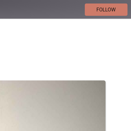
FOLLOW