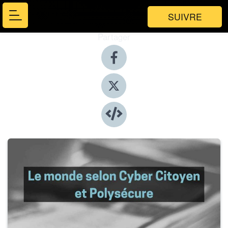
SUIVRE
Partager