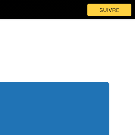
SUIVRE