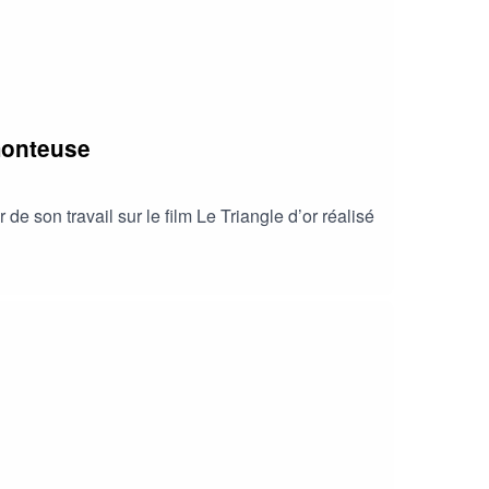
monteuse
son travail sur le film Le Triangle d’or réalisé