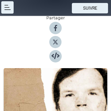
SUIVRE
Partager