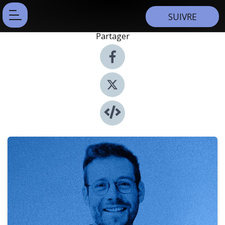
SUIVRE
Partager