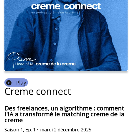
Play
Creme connect
Des freelances, un algorithme : comment
l'IA a transformé le matching creme de la
creme
Saison
1
,
Ep.
1
•
mardi 2 décembre 2025