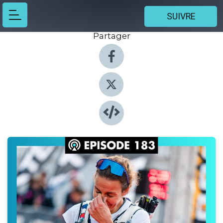
SUIVRE
Partager