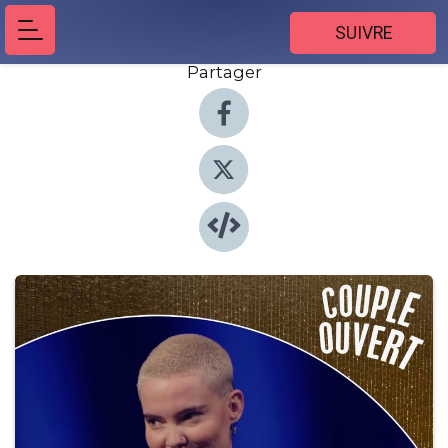
SUIVRE
Partager