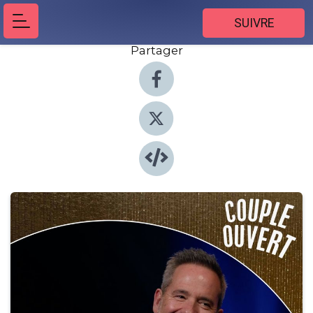
SUIVRE
Partager