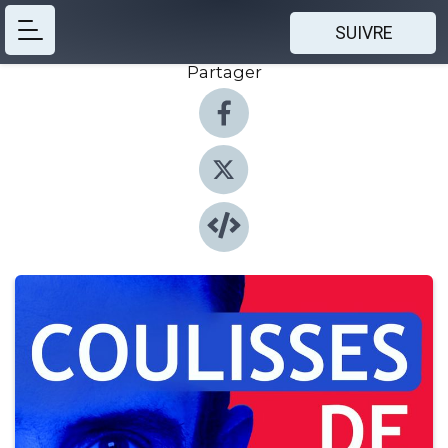
SUIVRE
Partager