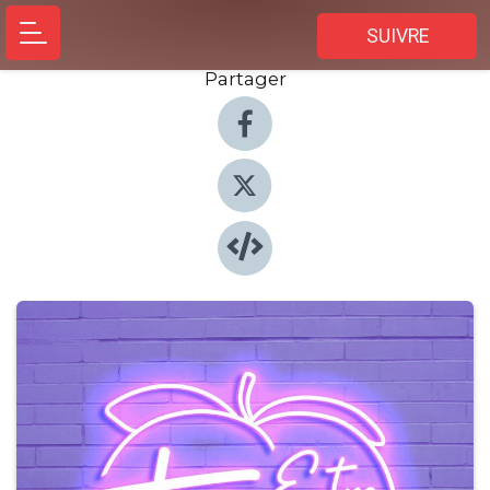
SUIVRE
Partager