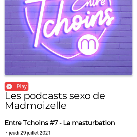
Play
Les podcasts sexo de
Madmoizelle
Entre Tchoins #7 - La masturbation
•
jeudi 29 juillet 2021