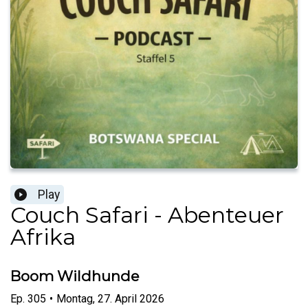
Play
Couch Safari - Abenteuer
Afrika
Boom Wildhunde
Ep.
305
•
Montag, 27. April 2026