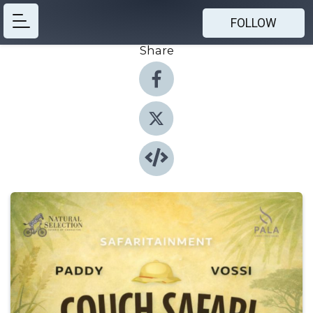
FOLLOW
Share