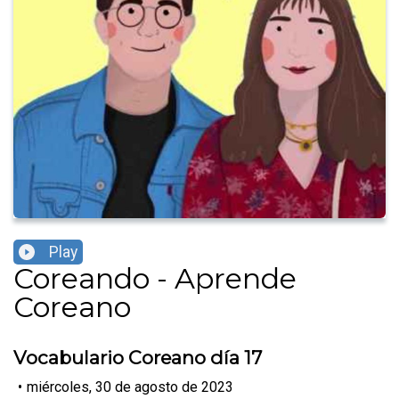
Play
Coreando - Aprende
Coreano
Vocabulario Coreano día 17
•
miércoles, 30 de agosto de 2023