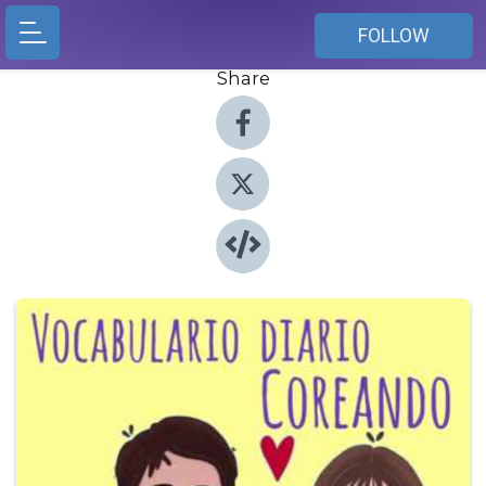
FOLLOW
Share