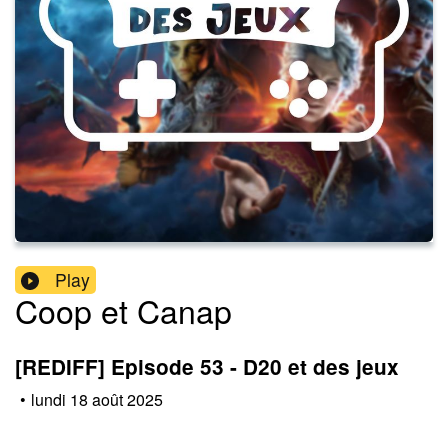
Play
Coop et Canap
[REDIFF] Episode 53 - D20 et des jeux
•
lundi 18 août 2025