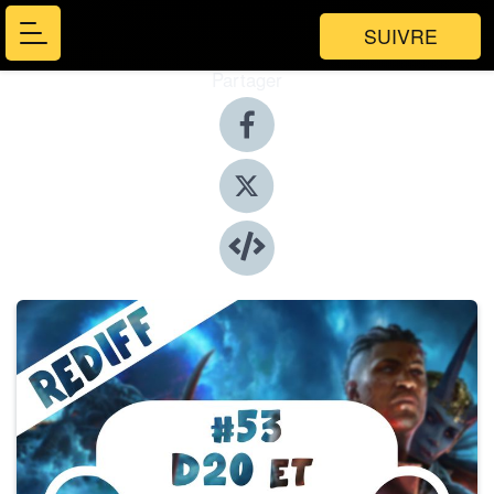
SUIVRE
Partager