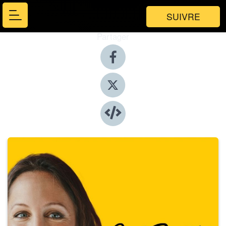
SUIVRE
Partager