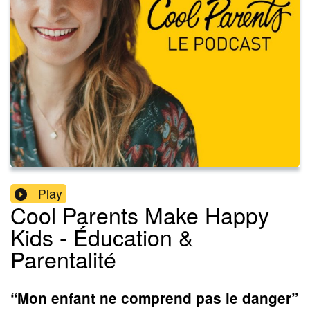
Play
Cool Parents Make Happy
Kids - Éducation &
Parentalité
“Mon enfant ne comprend pas le danger”