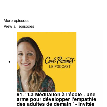
More episodes
View all episodes
91. "La Méditation à l'école : une
arme pour développer l'empathie
des adultes de demain" - Invitée