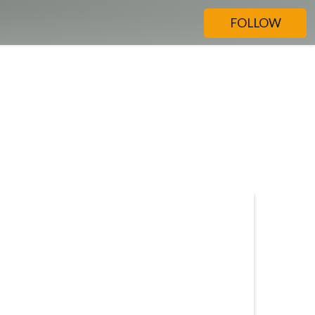
FOLLOW