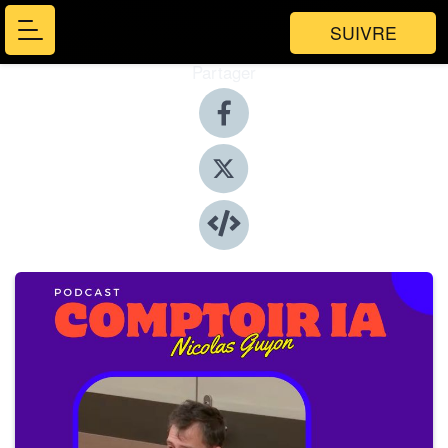
SUIVRE
Partager