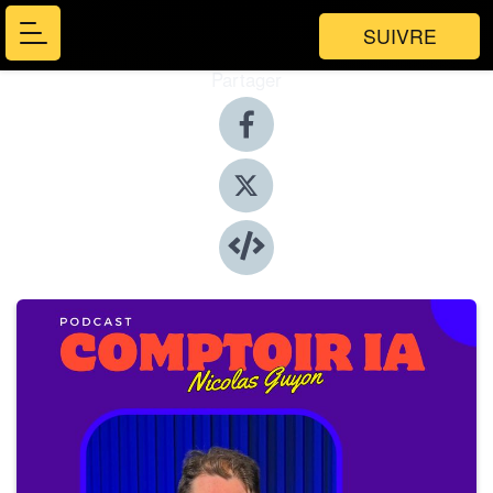
SUIVRE
Partager