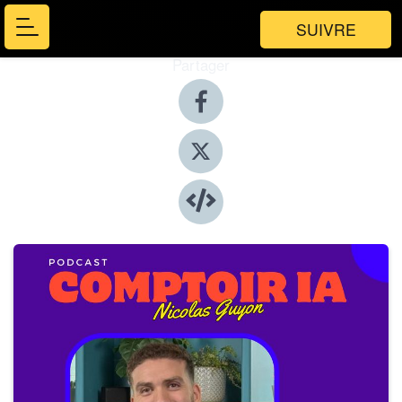
SUIVRE
Partager