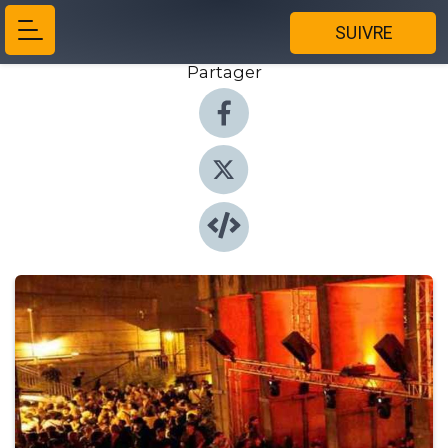
SUIVRE
Partager