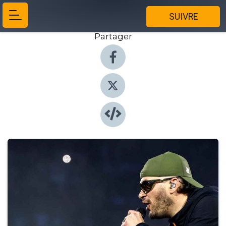
SUIVRE
Partager