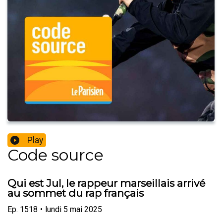
Play
Code source
Qui est Jul, le rappeur marseillais arrivé
au sommet du rap français
Ep.
1518
•
lundi 5 mai 2025