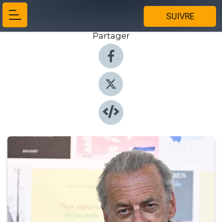
SUIVRE
Partager