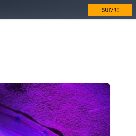
SUIVRE