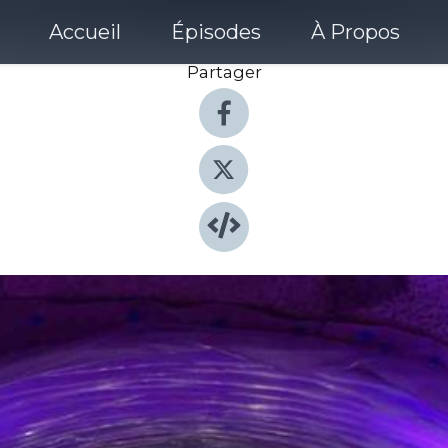
Accueil
Épisodes
À Propos
Partager