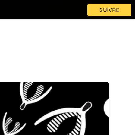
SUIVRE