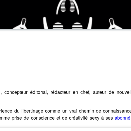
 concepteur éditorial, rédacteur en chef, auteur de nouve
érience du libertinage comme un vrai chemin de connaissance
mme prise de conscience et de créativité sexy à ses
abonné