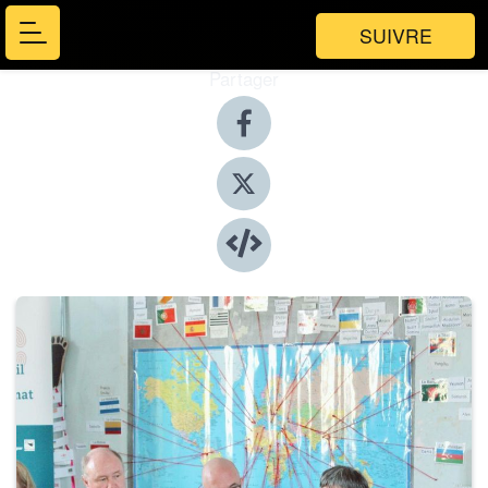
SUIVRE
Partager