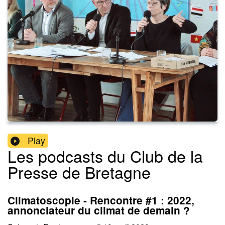
Play
Les podcasts du Club de la
Presse de Bretagne
Climatoscopie - Rencontre #1 : 2022,
annonciateur du climat de demain ?