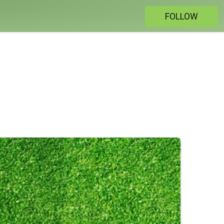
FOLLOW