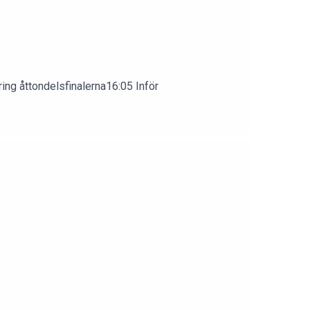
ing åttondelsfinalerna16:05 Inför