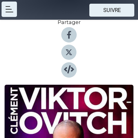
SUIVRE
Partager