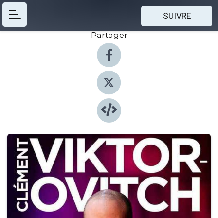
SUIVRE
Partager