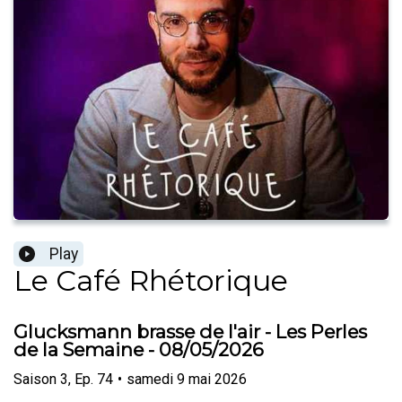
Play
Le Café Rhétorique
Glucksmann brasse de l'air - Les Perles
de la Semaine - 08/05/2026
Saison
3
,
Ep.
74
•
samedi 9 mai 2026