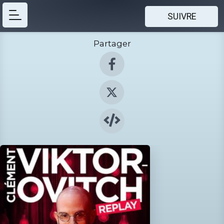
SUIVRE
Partager