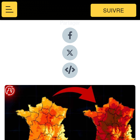
SUIVRE
Partager